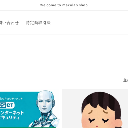
Welcome to macolab shop
問い合わせ
特定商取引法
並