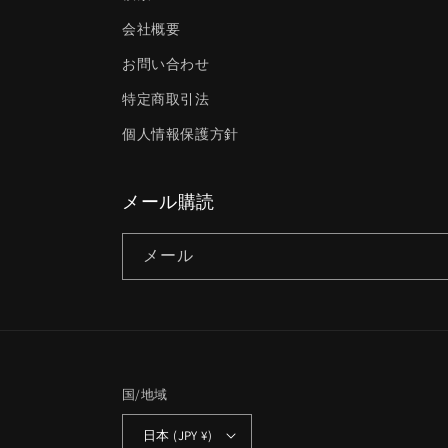
会社概要
お問い合わせ
特定商取引法
個人情報保護方針
メール購読
メール
国/地域
日本 (JPY ¥)